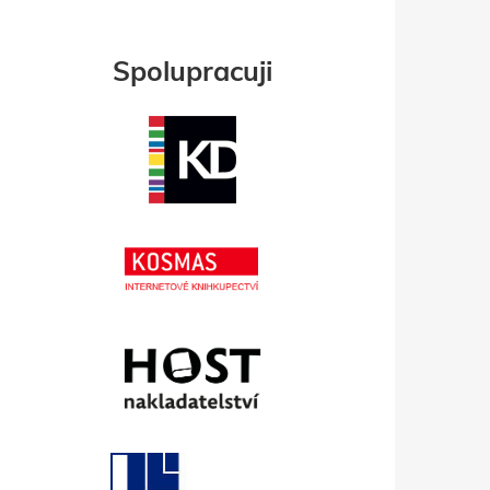
Spolupracuji