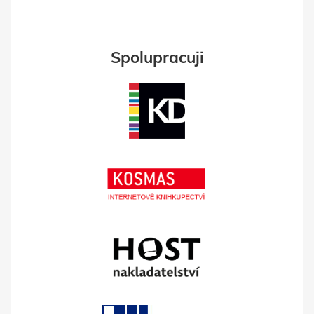
Spolupracuji