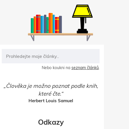
Nebo koukni na
seznam článků
.
Člověka je možno poznat podle knih,
které čte.
Herbert Louis Samuel
Odkazy