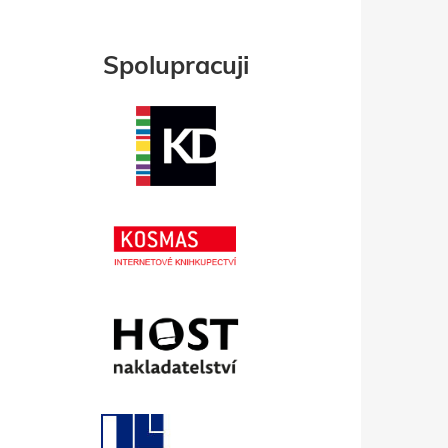
Spolupracuji