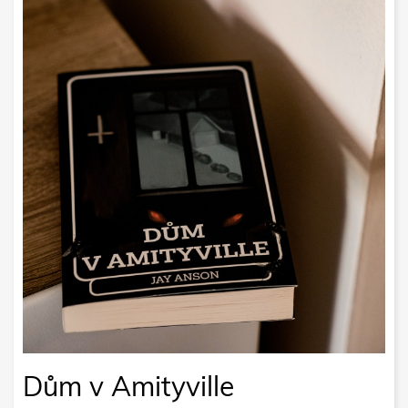
Dům v Amityville