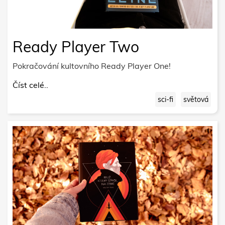
Ready Player Two
Pokračování kultovního Ready Player One!
Číst celé..
sci-fi
světová