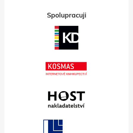
Spolupracuji