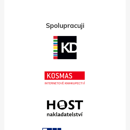
Spolupracuji