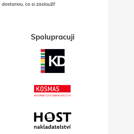
dostanou, co si zaslouží!
Spolupracuji