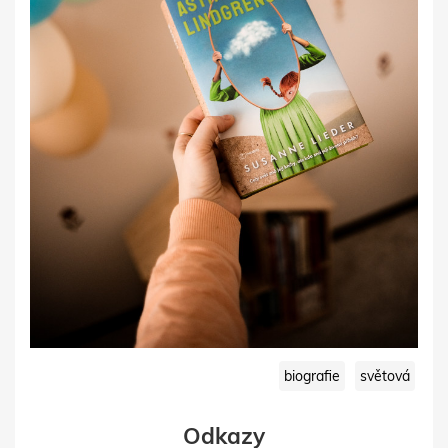
biografie
světová
Odkazy