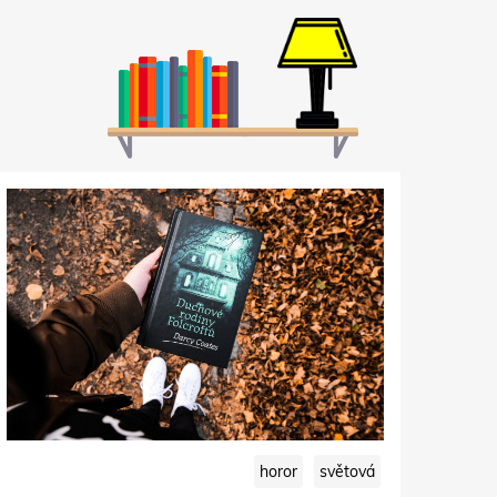
horor
světová