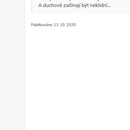
A duchové začínají být neklidní...
Publikováno: 13. 10. 2020