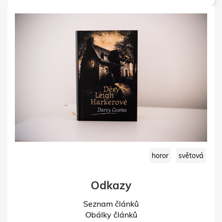
horor
světová
Odkazy
Seznam článků
Obálky článků