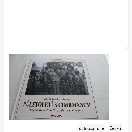
autobiografie
česká