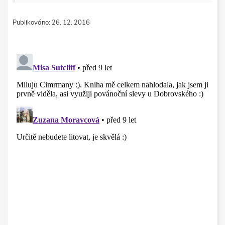
Publikováno: 26. 12. 2016