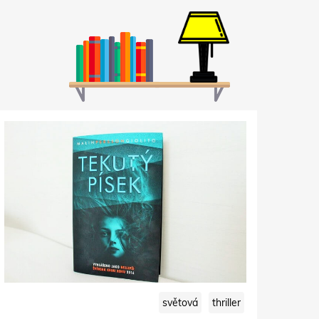
světová
thriller