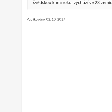
švédskou krimi roku, vychází ve 23 zemíc
Publikováno: 02. 10. 2017