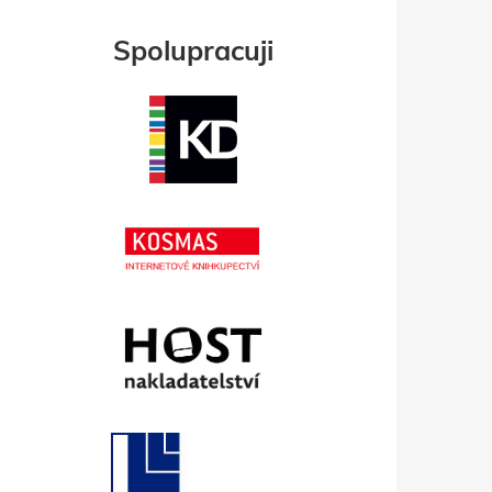
Spolupracuji