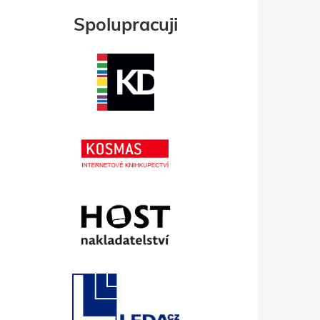
Spolupracuji