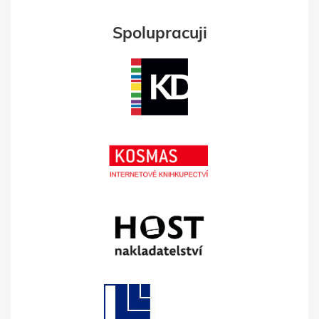
Spolupracuji