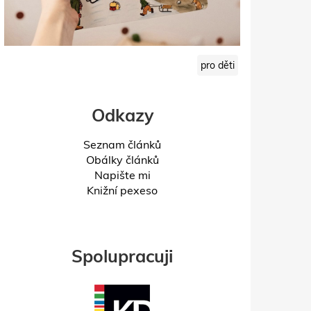
pro děti
Odkazy
Seznam článků
Obálky článků
Napište mi
Knižní pexeso
Spolupracuji