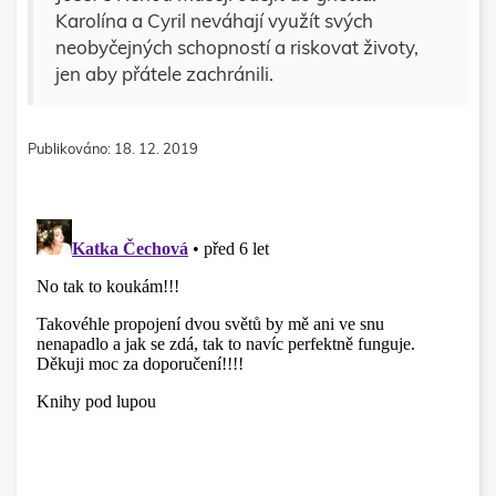
Karolína a Cyril neváhají využít svých
neobyčejných schopností a riskovat životy,
jen aby přátele zachránili.
Publikováno: 18. 12. 2019