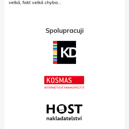
velká, fakt velká chyba...
Spolupracuji