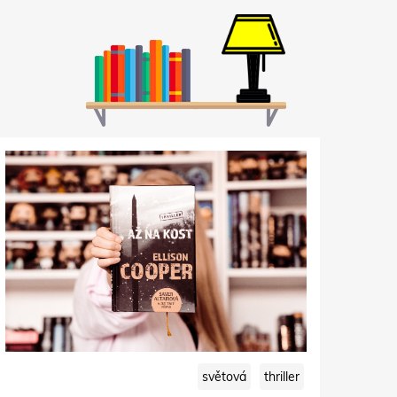
světová
thriller