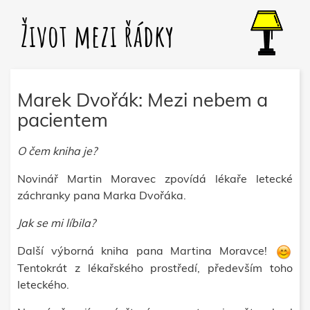
Život mezi řádky
Marek Dvořák: Mezi nebem a
pacientem
O čem kniha je?
Novinář Martin Moravec zpovídá lékaře letecké
záchranky pana Marka Dvořáka.
Jak se mi líbila?
Další výborná kniha pana Martina Moravce!
Tentokrát z lékařského prostředí, především toho
leteckého.