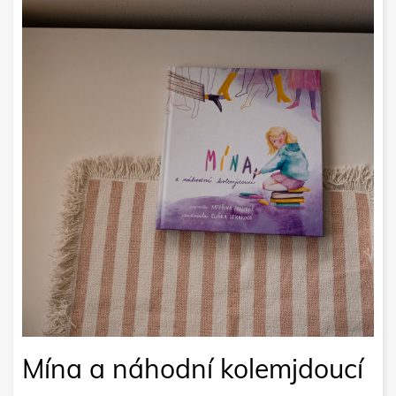
Mína a náhodní kolemjdoucí