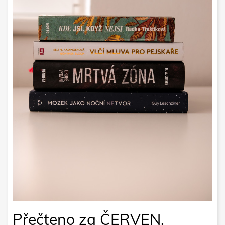
Přečteno za ČERVEN.