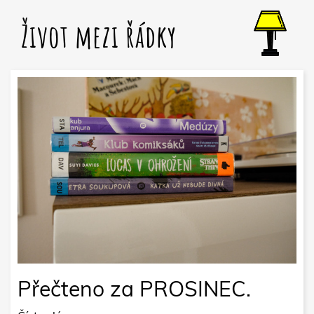
Život mezi řádky
Přečteno za PROSINEC.