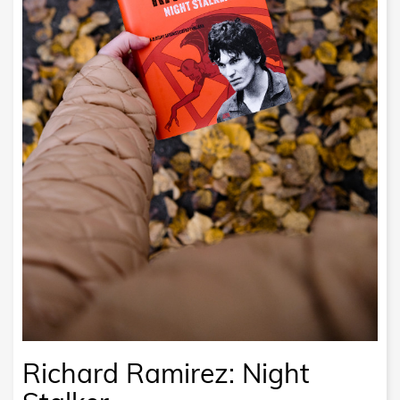
Richard Ramirez: Night