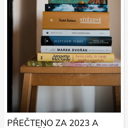
PŘEČTENO ZA 2023 A