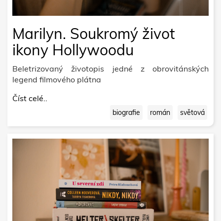
Marilyn. Soukromý život
ikony Hollywoodu
Beletrizovaný životopis jedné z obrovitánských
legend filmového plátna
Číst celé..
biografie
román
světová