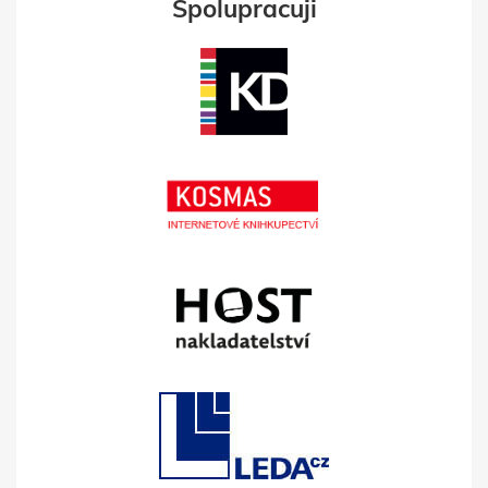
Spolupracuji